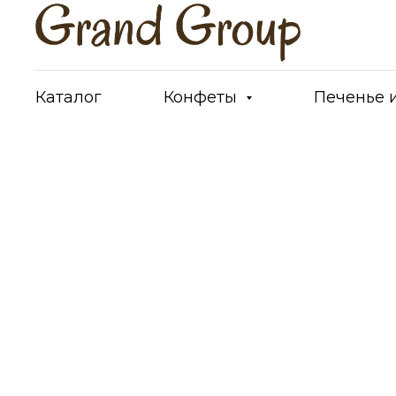
Каталог
Конфеты
Печенье 