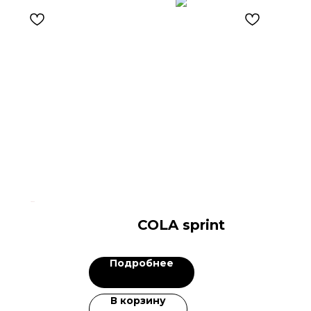
COLA sprint
Подробнее
В корзину