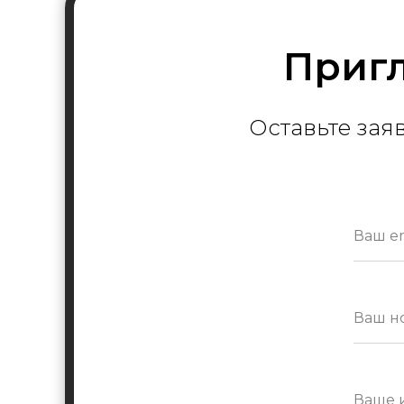
Пригл
Оставьте зая