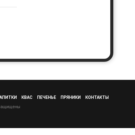
АПИТКИ
КВАС
ПЕЧЕНЬЕ
ПРЯНИКИ
КОНТАКТЫ
 защищены