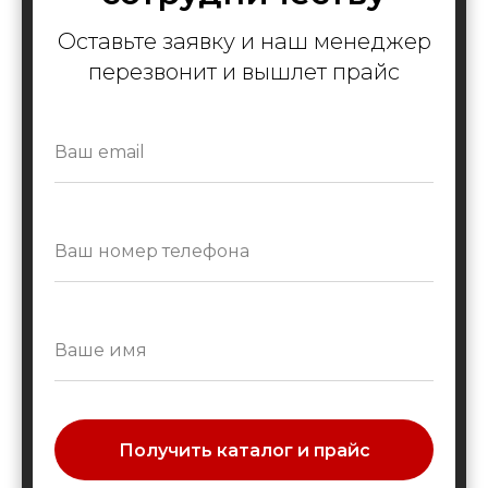
Оставьте заявку и наш менеджер
перезвонит и вышлет прайс
Получить каталог и прайс