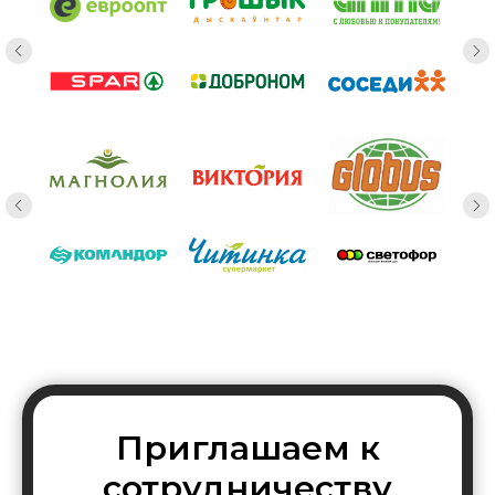
Приглашаем к
сотрудничеству