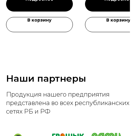
В корзину
В корзину
Наши партнеры
Продукция нашего предприятия
представлена во всех республиканских
сетях РБ и РФ