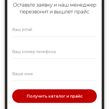
Оставьте заявку и наш менеджер
перезвонит и вышлет прайс
Получить каталог и прайс