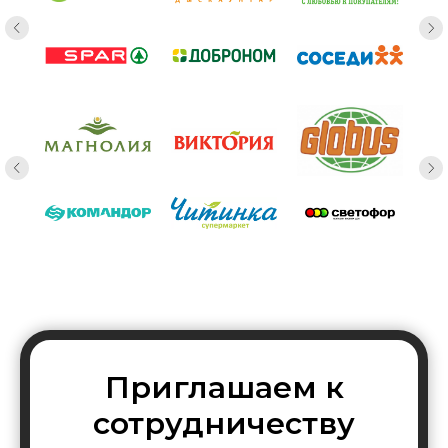
Приглашаем к
сотрудничеству