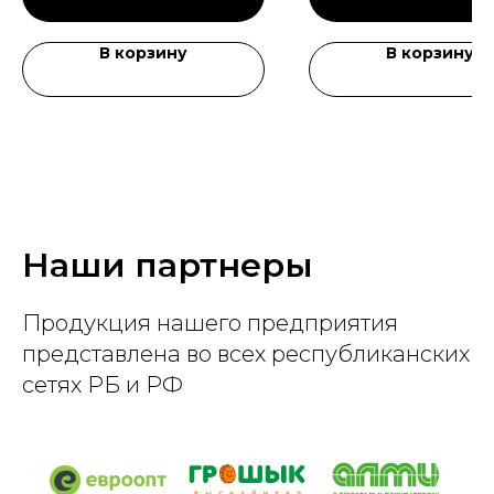
В корзину
В корзину
Наши партнеры
Продукция нашего предприятия
представлена во всех республиканских
сетях РБ и РФ